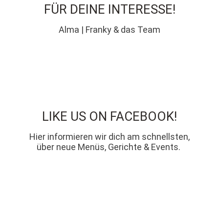
FÜR DEINE INTERESSE!
Alma | Franky & das Team
LIKE US ON FACEBOOK!
Hier informieren wir dich am schnellsten,
über neue Menüs, Gerichte &
Events.