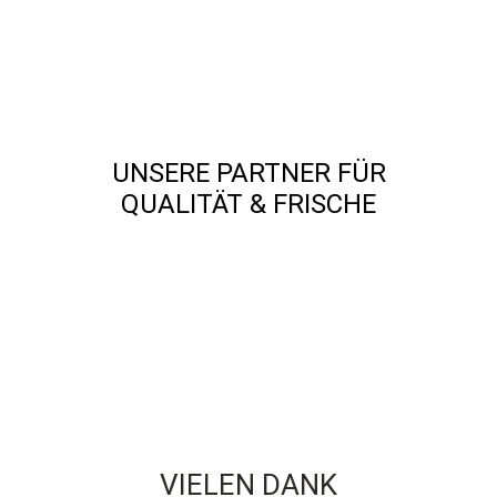
UNSERE PARTNER FÜR
QUALITÄT & FRISCHE
VIELEN DANK